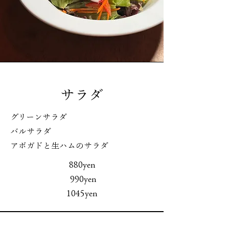
サラダ
グリーンサラダ
バルサラダ
アボガドと生ハムのサラダ
880yen
990yen
1045yen